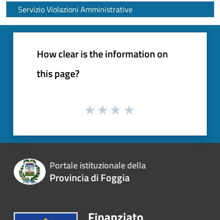
Servizio Violazioni Amministrative
How clear is the information on
this page?
Portale istituzionale della
Provincia di Foggia