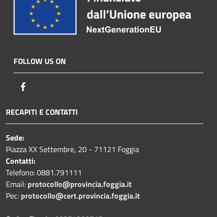
FOLLOW US ON
Facebook
RECAPITI E CONTATTI
Sede:
Piazza XX Settembre, 20 - 71121 Foggia
Contatti:
Telefono: 0881.791111
Email:
protocollo@provincia.foggia.it
Pec:
protocollo@cert.provincia.foggia.it