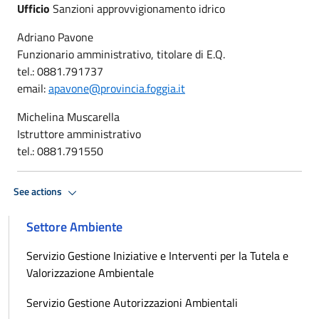
Ufficio
Sanzioni approvvigionamento idrico
Adriano Pavone
Funzionario amministrativo, titolare di E.Q.
tel.: 0881.791737
email:
apavone@provincia.foggia.it
Michelina Muscarella
Istruttore amministrativo
tel.: 0881.791550
See actions
Settore Ambiente
Servizio Gestione Iniziative e Interventi per la Tutela e
Valorizzazione Ambientale
Servizio Gestione Autorizzazioni Ambientali