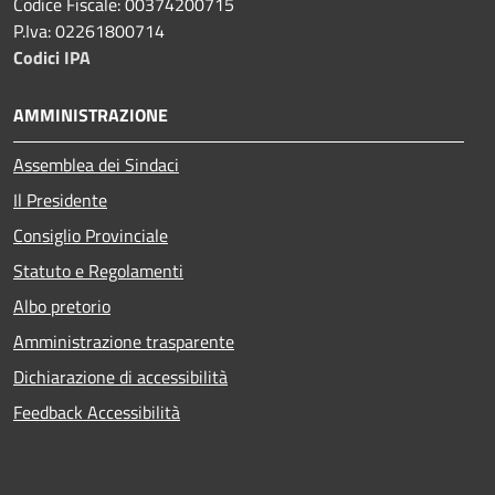
Codice Fiscale: 00374200715
P.Iva: 02261800714
Codici IPA
AMMINISTRAZIONE
Assemblea dei Sindaci
Il Presidente
Consiglio Provinciale
Statuto e Regolamenti
Albo pretorio
Amministrazione trasparente
Dichiarazione di accessibilità
Feedback Accessibilità