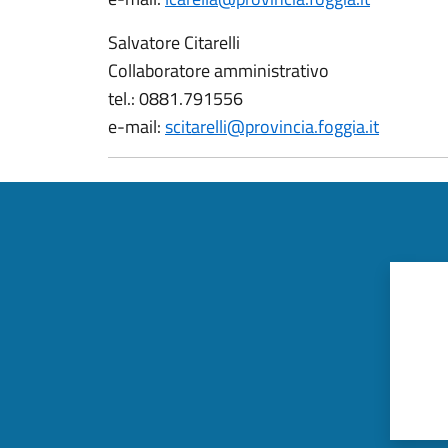
Salvatore Citarelli
Collaboratore amministrativo
tel.: 0881.791556
e-mail:
scitarelli@provincia.foggia.it