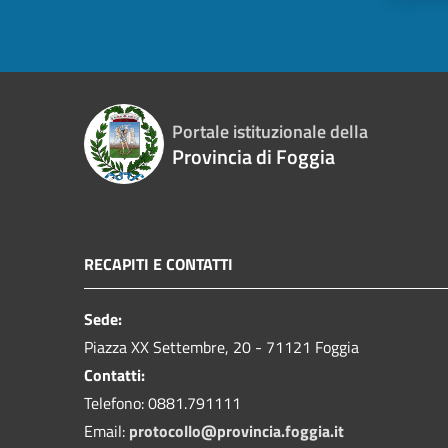
Portale istituzionale della
Provincia di Foggia
RECAPITI E CONTATTI
Sede:
Piazza XX Settembre, 20 - 71121 Foggia
Contatti:
Telefono: 0881.791111
Email:
protocollo@provincia.foggia.it