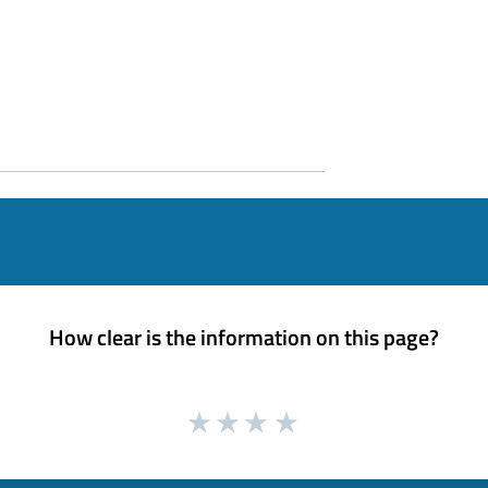
How clear is the information on this page?