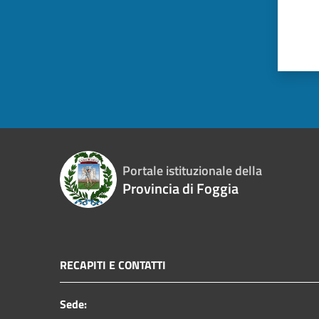
Portale istituzionale della
Provincia di Foggia
RECAPITI E CONTATTI
Sede: