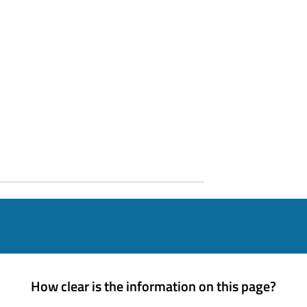
How clear is the information on this page?