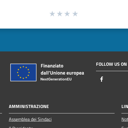
FOLLOW US ON
Facebook
AMMINISTRAZIONE
LIN
Assemblea dei Sindaci
Not