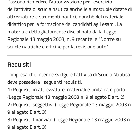
Possono richiedere l'autorizzazione per l'esercizio
dell'attività di scuola nautica anche le autoscuole dotate di
attrezzature e strumenti nautici, nonché del materiale
didattico per la formazione dei candidati agli esami. La
materia è dettagliatamente disciplinata dalla Legge
Regionale 13 maggio 2003, n. 9 recante le "Norme su
scuole nautiche e officine per la revisione auto".
Requisiti
L’impresa che intende svolgere l’attività di Scuola Nautica
deve possedere i seguenti requisiti:
1) Requisiti in attrezzature, materiali e unità da diporto
(Legge Regionale 13 maggio 2003 n. 9 allegato E art. 2)
2) Requisiti soggettivi (Legge Regionale 13 maggio 2003 n.
9 allegato E art. 3)
3) Requisiti finanziari (Legge Regionale 13 maggio 2003 n.
9 allegato E art. 3)