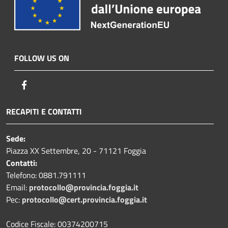
FOLLOW US ON
Facebook
RECAPITI E CONTATTI
Sede:
Piazza XX Settembre, 20 - 71121 Foggia
Contatti:
Telefono: 0881.791111
Email:
protocollo@provincia.foggia.it
Pec:
protocollo@cert.provincia.foggia.it
Codice Fiscale: 00374200715