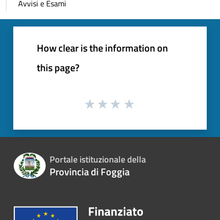
Avvisi e Esami
How clear is the information on
this page?
Portale istituzionale della
Provincia di Foggia