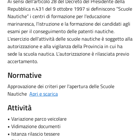
Ai sensi dell'articolo 28 del Decreto del Presidente della
Repubblica n.431 del 9 ottobre 1997 si definiscono “Scuole
Nautiche” i centri di formazione per l'educazione
marinaresca, l'istruzione e la formazione dei candidati agli
esami per il conseguimento delle patenti nautiche.
L'esercizio dell'attività delle scuole nautiche è soggetto alla
autorizzazione e alla vigilanza della Provincia in cui ha
sede la scuola nautica. L'autorizzazione è rilasciata previo
accertamento.
Normative
Approvazione dei criteri per l'apertura delle Scuole
Nautiche
Apri e scarica
Attività
• Variazione parco veicolare
• Vidimazione documenti
• Istanza rilascio tessere