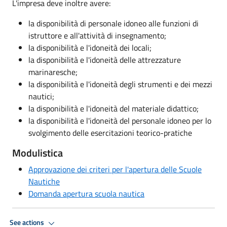
L'impresa deve inoltre avere:
la disponibilità di personale idoneo alle funzioni di
istruttore e all'attività di insegnamento;
la disponibilità e l'idoneità dei locali;
la disponibilità e l'idoneità delle attrezzature
marinaresche;
la disponibilità e l'idoneità degli strumenti e dei mezzi
nautici;
la disponibilità e l'idoneità del materiale didattico;
la disponibilità e l'idoneità del personale idoneo per lo
svolgimento delle esercitazioni teorico-pratiche
Modulistica
Approvazione dei criteri per l'apertura delle Scuole
Nautiche
Domanda apertura scuola nautica
See actions