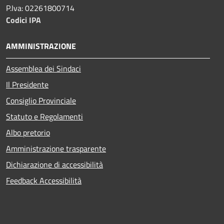
P.Iva: 02261800714
Codici IPA
AMMINISTRAZIONE
Assemblea dei Sindaci
Il Presidente
Consiglio Provinciale
Statuto e Regolamenti
Albo pretorio
Amministrazione trasparente
Dichiarazione di accessibilità
Feedback Accessibilità