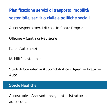
Pianificazione servizi di trasporto, mobilità
sostenibile, servizio civile e politiche sociali
Autotrasporto merci di cose in Conto Proprio
Officine - Centri di Revisione
Parco Automezzi
Mobilità sostenibile
Studi di Consulenza Automobilistica - Agenzie Pratiche
Auto
Scuole Nautiche
Autoscuole - Aspiranti insegnanti e istruttori di
autoscuola