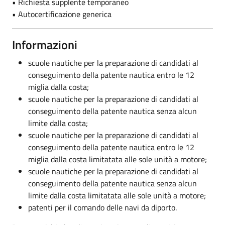
• Richiesta supplente temporaneo
• Autocertificazione generica
Informazioni
scuole nautiche per la preparazione di candidati al
conseguimento della patente nautica entro le 12
miglia dalla costa;
scuole nautiche per la preparazione di candidati al
conseguimento della patente nautica senza alcun
limite dalla costa;
scuole nautiche per la preparazione di candidati al
conseguimento della patente nautica entro le 12
miglia dalla costa limitatata alle sole unità a motore;
scuole nautiche per la preparazione di candidati al
conseguimento della patente nautica senza alcun
limite dalla costa limitatata alle sole unità a motore;
patenti per il comando delle navi da diporto.