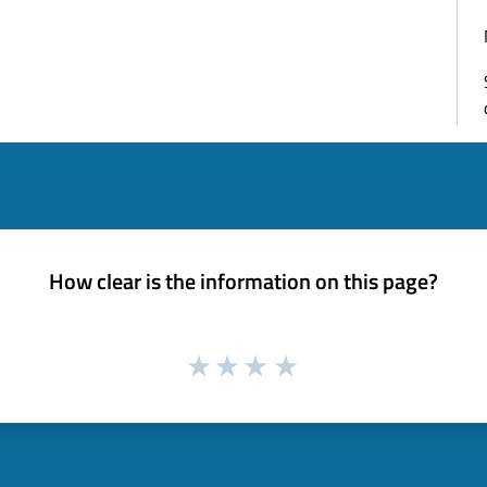
How clear is the information on this page?