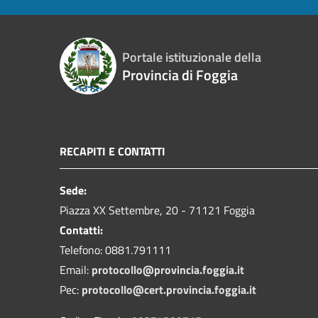
Portale istituzionale della
Provincia di Foggia
RECAPITI E CONTATTI
Sede:
Piazza XX Settembre, 20 - 71121 Foggia
Contatti:
Telefono: 0881.791111
Email:
protocollo@provincia.foggia.it
Pec:
protocollo@cert.provincia.foggia.it