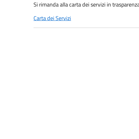
Si rimanda alla carta dei servizi in trasparenz
Carta dei Servizi