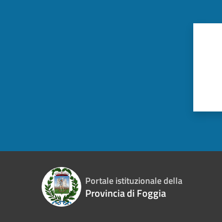
Portale istituzionale della
Provincia di Foggia