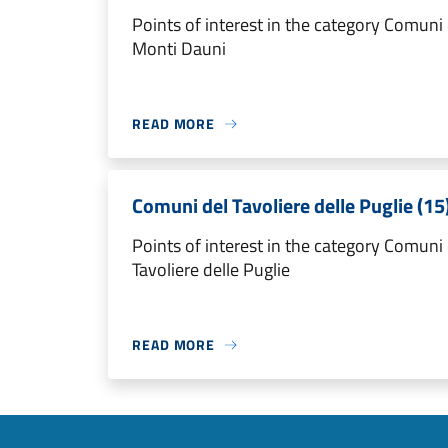
Points of interest in the category Comuni 
Monti Dauni
READ MORE
Comuni del Tavoliere delle Puglie (15
Points of interest in the category Comuni 
Tavoliere delle Puglie
READ MORE