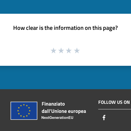
How clear is the information on this page?
FOLLOW US ON
Facebook