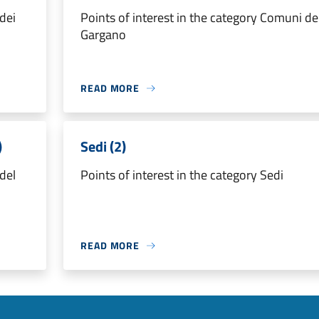
dei
Points of interest in the category Comuni de
Gargano
READ MORE
)
Sedi (2)
del
Points of interest in the category Sedi
READ MORE