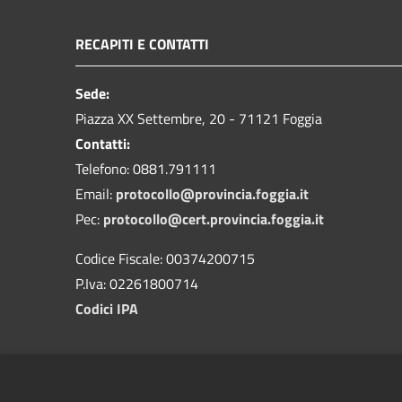
RECAPITI E CONTATTI
Sede:
Piazza XX Settembre, 20 - 71121 Foggia
Contatti:
Telefono: 0881.791111
Email:
protocollo@provincia.foggia.it
Pec:
protocollo@cert.provincia.foggia.it
Codice Fiscale: 00374200715
P.Iva: 02261800714
Codici IPA