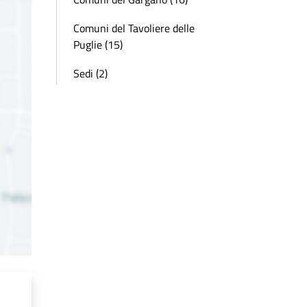
Comuni del Tavoliere delle
Puglie (15)
Sedi (2)