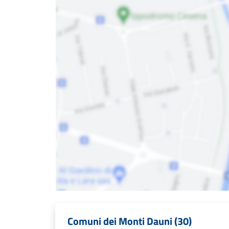
Comuni dei Monti Dauni (30)