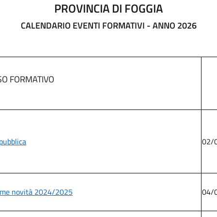
PROVINCIA DI FOGGIA
CALENDARIO EVENTI FORMATIVI - ANNO 2026
SO FORMATIVO
 pubblica
02/
ultime novità 2024/2025
04/