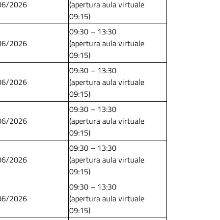
06/2026
(apertura aula virtuale
09:15)
09:30 – 13:30
06/2026
(apertura aula virtuale
09:15)
09:30 – 13:30
06/2026
(apertura aula virtuale
09:15)
09:30 – 13:30
06/2026
(apertura aula virtuale
09:15)
09:30 – 13:30
06/2026
(apertura aula virtuale
09:15)
09:30 – 13:30
06/2026
(apertura aula virtuale
09:15)