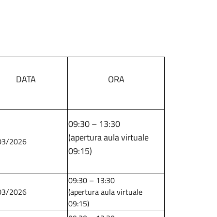
DATA
ORA
09:30 – 13:30
(apertura aula virtuale
03/2026
09:15)
09:30 – 13:30
03/2026
(apertura aula virtuale
09:15)