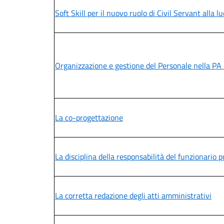
Soft Skill per il nuovo ruolo di Civil Servant alla 
Organizzazione e gestione del Personale nella PA e
La co-progettazione
La disciplina della responsabilità del funzionario p
La corretta redazione degli atti amministrativi