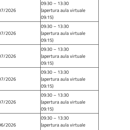
09:30 – 13:30
07/2026
(apertura aula virtuale
09:15)
09:30 – 13:30
07/2026
(apertura aula virtuale
09:15)
09:30 – 13:30
07/2026
(apertura aula virtuale
09:15)
09:30 – 13:30
07/2026
(apertura aula virtuale
09:15)
09:30 – 13:30
07/2026
(apertura aula virtuale
09:15)
09:30 – 13:30
06/2026
(apertura aula virtuale