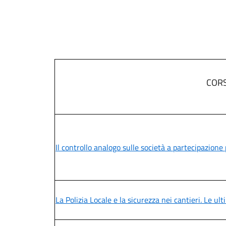
COR
Il controllo analogo sulle società a partecipazione
La Polizia Locale e la sicurezza nei cantieri. Le 