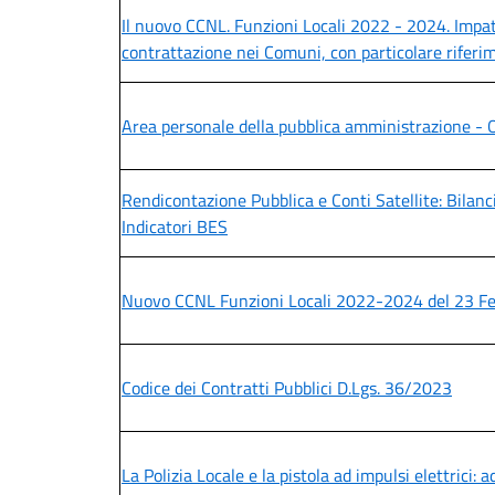
Il nuovo CCNL. Funzioni Locali 2022 - 2024. Impatt
contrattazione nei Comuni, con particolare riferim
Area personale della pubblica amministrazione - 
Rendicontazione Pubblica e Conti Satellite: Bilanc
Indicatori BES
Nuovo CCNL Funzioni Locali 2022-2024 del 23 Fe
Codice dei Contratti Pubblici D.Lgs. 36/2023
La Polizia Locale e la pistola ad impulsi elettrici: