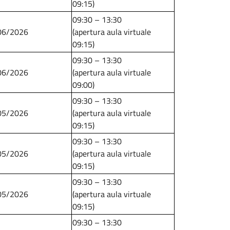
09:15)
09:30 – 13:30
06/2026
​​​​​​​(apertura aula virtuale
09:15)
09:30 – 13:30
06/2026
​​​​​​​(apertura aula virtuale
09:00)
09:30 – 13:30
05/2026
(apertura aula virtuale
09:15)
09:30 – 13:30
05/2026
(apertura aula virtuale
09:15)
09:30 – 13:30
05/2026
(apertura aula virtuale
09:15)
09:30 – 13:30