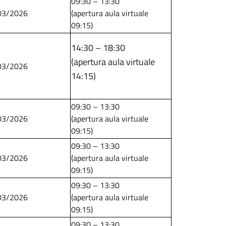
09:30 – 13:30
03/2026
​​​​​​​(apertura aula virtuale
09:15)
14:30 – 18:30
(apertura aula virtuale
03/2026
14:15)
09:30 – 13:30
03/2026
​​​​​​​(apertura aula virtuale
09:15)
09:30 – 13:30
03/2026
​​​​​​​(apertura aula virtuale
09:15)
09:30 – 13:30
03/2026
​​​​​​​(apertura aula virtuale
09:15)
09:30 – 13:30