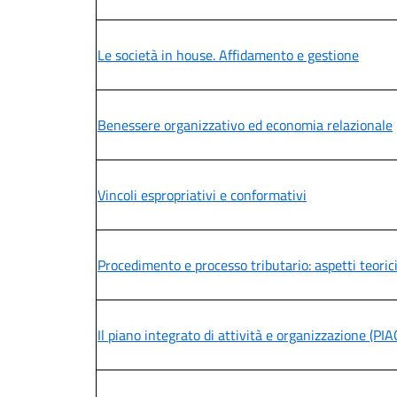
Le società in house. Affidamento e gestione
Benessere organizzativo ed economia relazionale
Vincoli espropriativi e conformativi
Procedimento e processo tributario: aspetti teorici 
Il piano integrato di attività e organizzazione (PIA