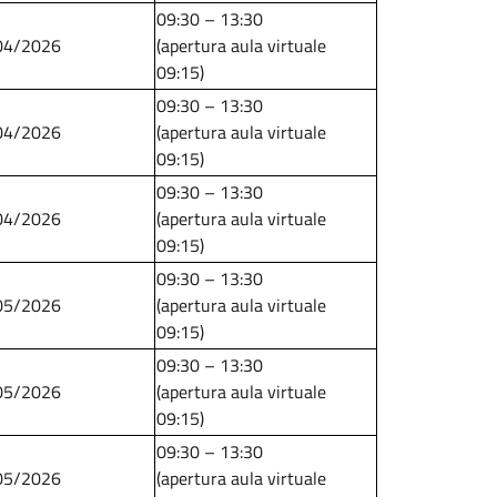
09:30 – 13:30
04/2026
​​​​​​​(apertura aula virtuale
09:15)
09:30 – 13:30
04/2026
​​​​​​​(apertura aula virtuale
09:15)
09:30 – 13:30
04/2026
​​​​​​​(apertura aula virtuale
09:15)
09:30 – 13:30
05/2026
​​​​​​​(apertura aula virtuale
09:15)
09:30 – 13:30
05/2026
​​​​​​​(apertura aula virtuale
09:15)
09:30 – 13:30
05/2026
​​​​​​​(apertura aula virtuale