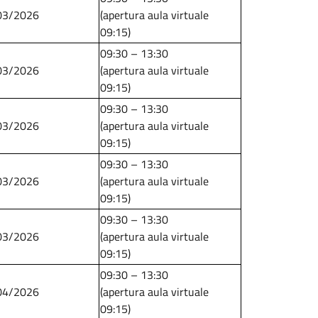
03/2026
​​​​​​​(apertura aula virtuale
09:15)
09:30 – 13:30
03/2026
​​​​​​​(apertura aula virtuale
09:15)
09:30 – 13:30
03/2026
​​​​​​​(apertura aula virtuale
09:15)
09:30 – 13:30
03/2026
​​​​​​​(apertura aula virtuale
09:15)
09:30 – 13:30
03/2026
​​​​​​​(apertura aula virtuale
09:15)
09:30 – 13:30
04/2026
​​​​​​​(apertura aula virtuale
09:15)