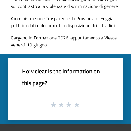
sul contrasto alla violenza e discriminazione di genere
Amministrazione Trasparente: la Provincia di Foggia
pubblica dati e documenti a disposizione dei cittadini
Gargano in Formazione 2026: appuntamento a Vieste
venerdì 19 giugno
How clear is the information on
this page?