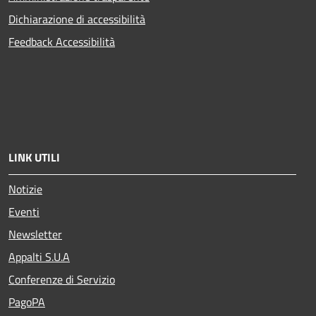
Dichiarazione di accessibilità
Feedback Accessibilità
LINK UTILI
Notizie
Eventi
Newsletter
Appalti S.U.A
Conferenze di Servizio
PagoPA