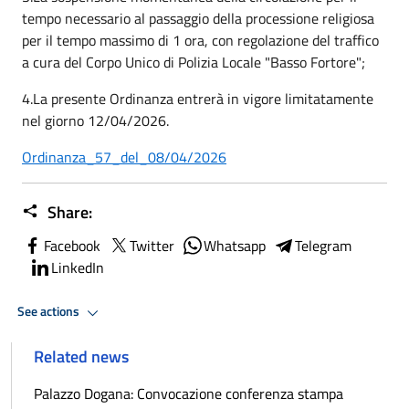
tempo necessario al passaggio della processione religiosa
per il tempo massimo di 1 ora, con regolazione del traffico
a cura del Corpo Unico di Polizia Locale "Basso Fortore";
4.La presente Ordinanza entrerà in vigore limitatamente
nel giorno 12/04/2026.
Ordinanza_57_del_08/04/2026
Share:
Facebook
Twitter
Whatsapp
Telegram
LinkedIn
See actions
Related news
Palazzo Dogana: Convocazione conferenza stampa