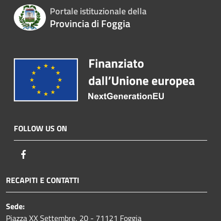
Portale istituzionale della
Provincia di Foggia
FOLLOW US ON
Facebook
RECAPITI E CONTATTI
Sede:
Piazza XX Settembre, 20 - 71121 Foggia