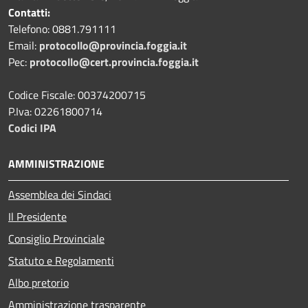
Contatti:
Telefono: 0881.791111
Email:
protocollo@provincia.foggia.it
Pec:
protocollo@cert.provincia.foggia.it
Codice Fiscale: 00374200715
P.Iva: 02261800714
Codici IPA
AMMINISTRAZIONE
Assemblea dei Sindaci
Il Presidente
Consiglio Provinciale
Statuto e Regolamenti
Albo pretorio
Amministrazione trasparente