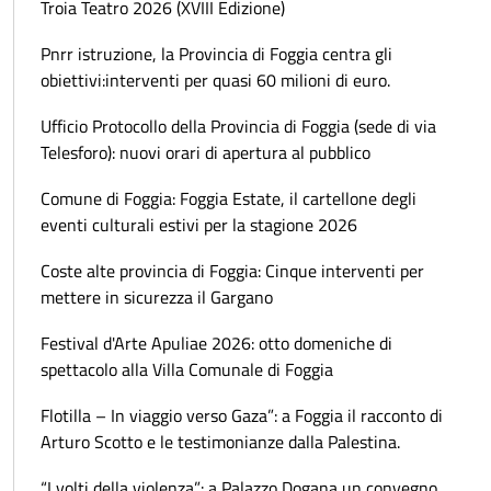
Troia Teatro 2026 (XVIII Edizione)
Pnrr istruzione, la Provincia di Foggia centra gli
obiettivi:interventi per quasi 60 milioni di euro.
Ufficio Protocollo della Provincia di Foggia (sede di via
Telesforo): nuovi orari di apertura al pubblico
Comune di Foggia: Foggia Estate, il cartellone degli
eventi culturali estivi per la stagione 2026
Coste alte provincia di Foggia: Cinque interventi per
mettere in sicurezza il Gargano
Festival d'Arte Apuliae 2026: otto domeniche di
spettacolo alla Villa Comunale di Foggia
Flotilla – In viaggio verso Gaza”: a Foggia il racconto di
Arturo Scotto e le testimonianze dalla Palestina.
“I volti della violenza”: a Palazzo Dogana un convegno