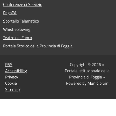
Conferenze di Servizio
PagoPA
Sportello Telematico
Whistleblowing
Teatro del Fuoco
Portale Storico della Provincia di Foggia
RSS
Copyright © 2026 •
Accessibility
Portale istituzionale della
Privacy
Provincia di Foggia •
Cookie
Powered by
Municipium
Sitemap