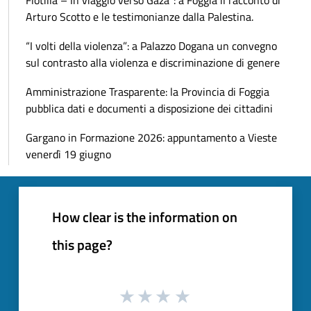
Arturo Scotto e le testimonianze dalla Palestina.
“I volti della violenza”: a Palazzo Dogana un convegno
sul contrasto alla violenza e discriminazione di genere
Amministrazione Trasparente: la Provincia di Foggia
pubblica dati e documenti a disposizione dei cittadini
Gargano in Formazione 2026: appuntamento a Vieste
venerdì 19 giugno
How clear is the information on
this page?