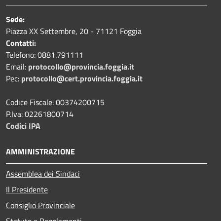
Sede:
Piazza XX Settembre, 20 - 71121 Foggia
Contatti:
Telefono: 0881.791111
Email:
protocollo@provincia.foggia.it
Pec:
protocollo@cert.provincia.foggia.it
Codice Fiscale: 00374200715
P.Iva: 02261800714
Codici IPA
AMMINISTRAZIONE
Assemblea dei Sindaci
Il Presidente
Consiglio Provinciale