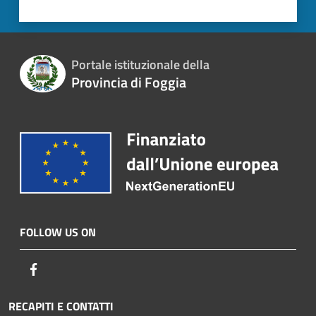
Portale istituzionale della
Provincia di Foggia
FOLLOW US ON
Facebook
RECAPITI E CONTATTI