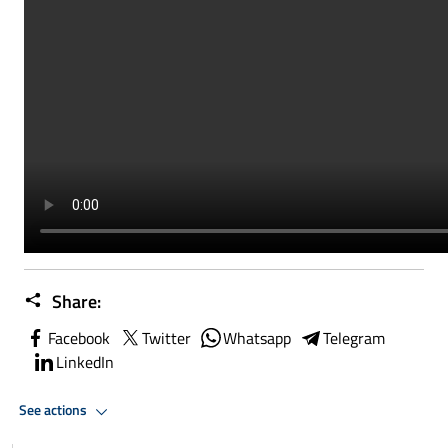
Share:
Facebook
Twitter
Whatsapp
Telegram
LinkedIn
See actions