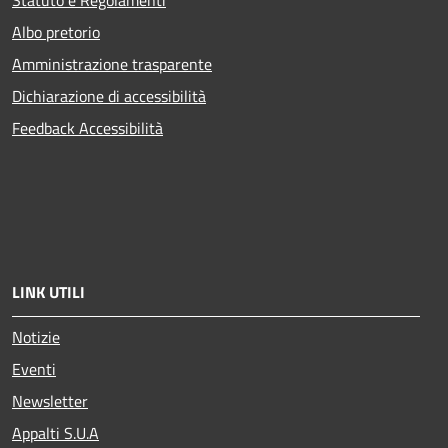
Statuto e Regolamenti
Albo pretorio
Amministrazione trasparente
Dichiarazione di accessibilità
Feedback Accessibilità
LINK UTILI
Notizie
Eventi
Newsletter
Appalti S.U.A