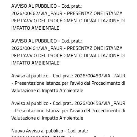
AVVISO AL PUBBLICO - Cod. prat.:
2026/00462/VIA_PAUR - PRESENTAZIONE ISTANZA
PER L’AVVIO DEL PROCEDIMENTO DI VALUTAZIONE DI
IMPATTO AMBIENTALE
AVVISO AL PUBBLICO - Cod. prat.:
2026/00461/VIA_PAUR - PRESENTAZIONE ISTANZA
PER L’AVVIO DEL PROCEDIMENTO DI VALUTAZIONE DI
IMPATTO AMBIENTALE
Avviso al pubblico - Cod. prat.: 2026/00459/VIA_PAUR
- Presentazione Istanza per l'avvio del Procedimento di
Valutazione di Impatto Ambientale
Avviso al pubblico - Cod. prat.: 2026/00458/VIA_PAUR
- Presentazione Istanza per l'avvio del Procedimento di
Valutazione di Impatto Ambientale
Nuovo Avviso al pubblico - Cod. prat.: