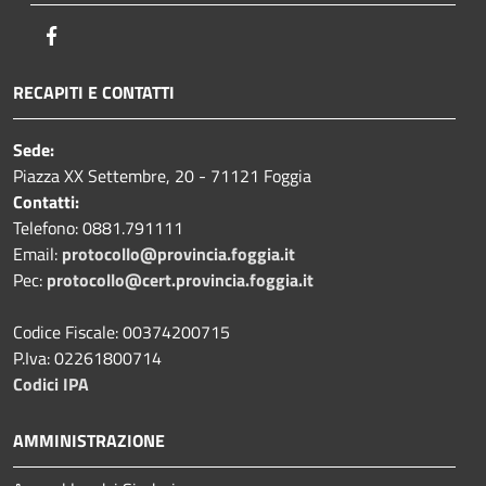
Facebook
RECAPITI E CONTATTI
Sede:
Piazza XX Settembre, 20 - 71121 Foggia
Contatti:
Telefono: 0881.791111
Email:
protocollo@provincia.foggia.it
Pec:
protocollo@cert.provincia.foggia.it
Codice Fiscale: 00374200715
P.Iva: 02261800714
Codici IPA
AMMINISTRAZIONE