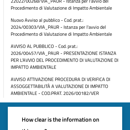
22022/00268/VIA_PAUR - Istanza per l'avvio del
Procedimento di Valutazione di Impatto Ambientale
Nuovo Avviso al pubblico - Cod. prat.:
2024/00303/VIA_PAUR - Istanza per l'avvio del
Procedimento di Valutazione di Impatto Ambientale
AVVISO AL PUBBLICO - Cod. prat.:
2026/00457/VIA_PAUR - PRESENTAZIONE ISTANZA
PER L’AVVIO DEL PROCEDIMENTO DI VALUTAZIONE DI
IMPATTO AMBIENTALE
AVVISO ATTIVAZIONE PROCEDURA DI VERIFICA DI
ASSOGGETTABILITÀ A VALUTAZIONE DI IMPATTO
AMBIENTALE - COD.PRAT. 2026/00182/VER
How clear is the information on