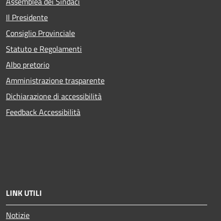
Assemblea dei Sindaci
Il Presidente
Consiglio Provinciale
Statuto e Regolamenti
Albo pretorio
Amministrazione trasparente
Dichiarazione di accessibilità
Feedback Accessibilità
LINK UTILI
Notizie