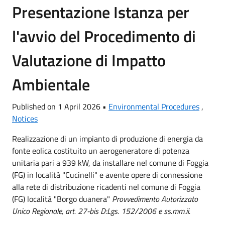
Presentazione Istanza per
l'avvio del Procedimento di
Valutazione di Impatto
Ambientale
Published on 1 April 2026 •
Environmental Procedures
,
Notices
Realizzazione di un impianto di produzione di energia da
fonte eolica costituito un aerogeneratore di potenza
unitaria pari a 939 kW, da installare nel comune di Foggia
(FG) in località "Cucinelli" e avente opere di connessione
alla rete di distribuzione ricadenti nel comune di Foggia
(FG) località "Borgo duanera"
Provvedimento Autorizzato
Unico Regionale, art. 27-bis D:Lgs. 152/2006 e ss.mm.ii.