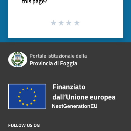
this page?
Portale istituzionale della
Provincia di Foggia
FOLLOW US ON