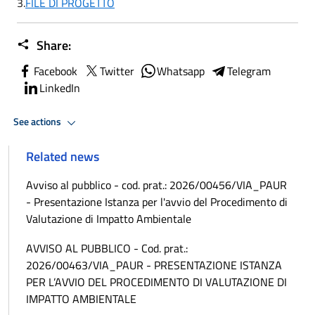
3.
FILE DI PROGETTO
Share:
Facebook
Twitter
Whatsapp
Telegram
LinkedIn
See actions
Related news
Avviso al pubblico - cod. prat.: 2026/00456/VIA_PAUR
- Presentazione Istanza per l'avvio del Procedimento di
Valutazione di Impatto Ambientale
AVVISO AL PUBBLICO - Cod. prat.:
2026/00463/VIA_PAUR - PRESENTAZIONE ISTANZA
PER L’AVVIO DEL PROCEDIMENTO DI VALUTAZIONE DI
IMPATTO AMBIENTALE