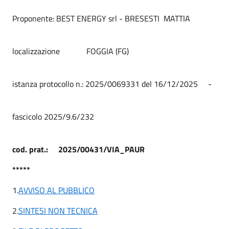
Proponente: BEST ENERGY srl - BRESESTI MATTIA
localizzazione FOGGIA (FG)
istanza protocollo n.: 2025/0069331 del 16/12/2025 -
fascicolo 2025/9.6/232
cod. prat.: 2025/00431/VIA_PAUR
*****
1.
AVVISO
AL
PUBBLICO
2.
SINTESI NON TECNICA