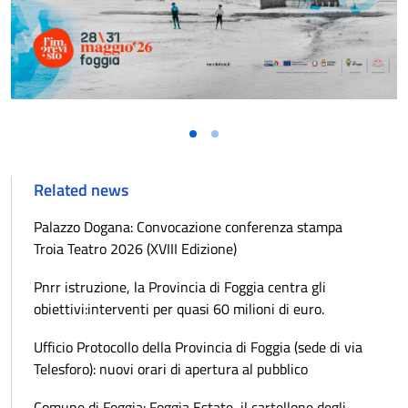
Related news
Palazzo Dogana: Convocazione conferenza stampa
Troia Teatro 2026 (XVIII Edizione)
Pnrr istruzione, la Provincia di Foggia centra gli
obiettivi:interventi per quasi 60 milioni di euro.
Ufficio Protocollo della Provincia di Foggia (sede di via
Telesforo): nuovi orari di apertura al pubblico
Comune di Foggia: Foggia Estate, il cartellone degli