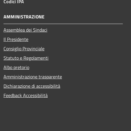
Codici IPA
AMMINISTRAZIONE
Assemblea dei Sindaci
Il Presidente
Consiglio Provinciale
Statuto e Regolamenti
Albo pretorio
Amministrazione trasparente
Dichiarazione di accessibilità
Feedback Accessibilità