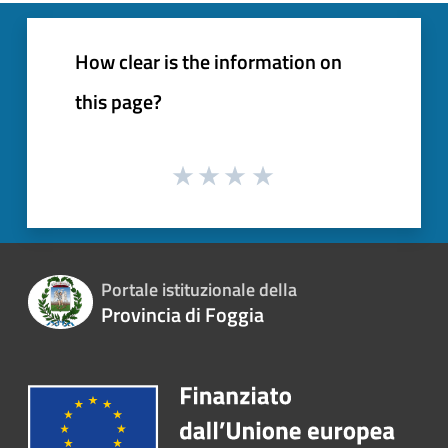
How clear is the information on
this page?
Portale istituzionale della
Provincia di Foggia