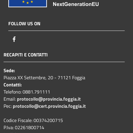
FOLLOW US ON
Facebook
RECAPITI E CONTATTI
Sede:
Piazza XX Settembre, 20 - 71121 Foggia
Contatti:
Telefono: 0881.791111
Email:
protocollo@provincia.foggia.it
Pec:
protocollo@cert.provincia.foggia.it
Codice Fiscale: 00374200715
P.Iva: 02261800714