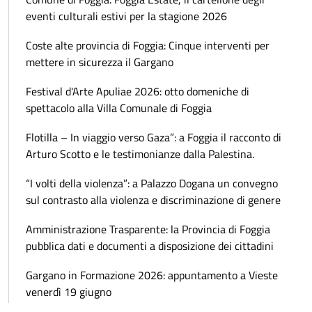
eventi culturali estivi per la stagione 2026
Coste alte provincia di Foggia: Cinque interventi per
mettere in sicurezza il Gargano
Festival d'Arte Apuliae 2026: otto domeniche di
spettacolo alla Villa Comunale di Foggia
Flotilla – In viaggio verso Gaza”: a Foggia il racconto di
Arturo Scotto e le testimonianze dalla Palestina.
“I volti della violenza”: a Palazzo Dogana un convegno
sul contrasto alla violenza e discriminazione di genere
Amministrazione Trasparente: la Provincia di Foggia
pubblica dati e documenti a disposizione dei cittadini
Gargano in Formazione 2026: appuntamento a Vieste
venerdì 19 giugno