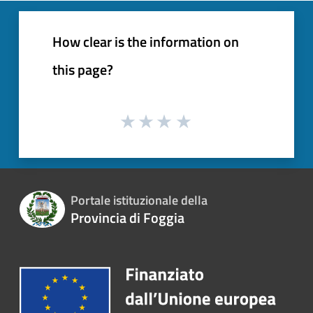
How clear is the information on
this page?
Portale istituzionale della
Provincia di Foggia