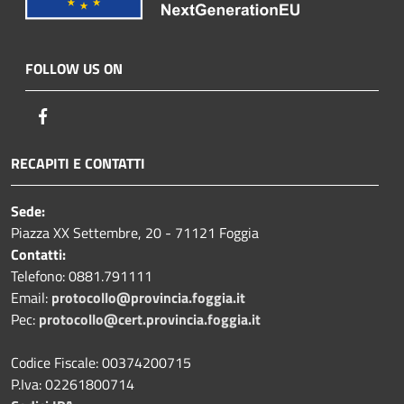
FOLLOW US ON
Facebook
RECAPITI E CONTATTI
Sede:
Piazza XX Settembre, 20 - 71121 Foggia
Contatti:
Telefono: 0881.791111
Email:
protocollo@provincia.foggia.it
Pec:
protocollo@cert.provincia.foggia.it
Codice Fiscale: 00374200715
P.Iva: 02261800714