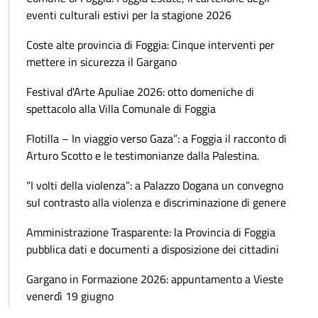
eventi culturali estivi per la stagione 2026
Coste alte provincia di Foggia: Cinque interventi per
mettere in sicurezza il Gargano
Festival d'Arte Apuliae 2026: otto domeniche di
spettacolo alla Villa Comunale di Foggia
Flotilla – In viaggio verso Gaza”: a Foggia il racconto di
Arturo Scotto e le testimonianze dalla Palestina.
“I volti della violenza”: a Palazzo Dogana un convegno
sul contrasto alla violenza e discriminazione di genere
Amministrazione Trasparente: la Provincia di Foggia
pubblica dati e documenti a disposizione dei cittadini
Gargano in Formazione 2026: appuntamento a Vieste
venerdì 19 giugno