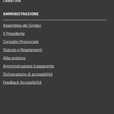
Codici IPA
AMMINISTRAZIONE
Assemblea dei Sindaci
Il Presidente
Consiglio Provinciale
Statuto e Regolamenti
Albo pretorio
Amministrazione trasparente
Dichiarazione di accessibilità
Feedback Accessibilità