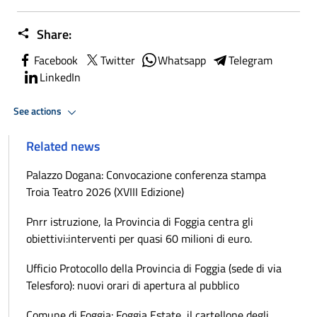
Share:
Facebook
Twitter
Whatsapp
Telegram
LinkedIn
See actions
Related news
Palazzo Dogana: Convocazione conferenza stampa
Troia Teatro 2026 (XVIII Edizione)
Pnrr istruzione, la Provincia di Foggia centra gli
obiettivi:interventi per quasi 60 milioni di euro.
Ufficio Protocollo della Provincia di Foggia (sede di via
Telesforo): nuovi orari di apertura al pubblico
Comune di Foggia: Foggia Estate, il cartellone degli