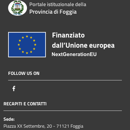
Portale istituzionale della
Provincia di Foggia
FOLLOW US ON
Facebook
RECAPITI E CONTATTI
Sede:
Piazza XX Settembre, 20 - 71121 Foggia