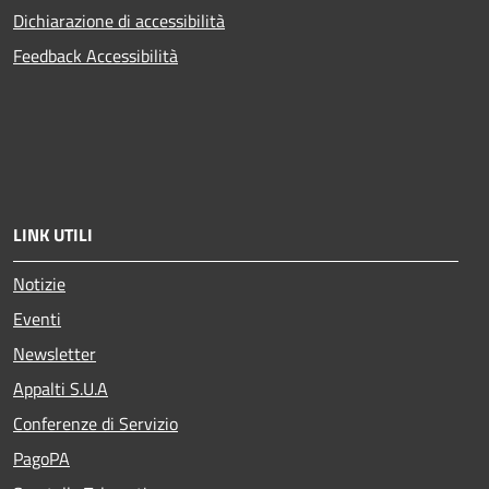
Dichiarazione di accessibilità
Feedback Accessibilità
LINK UTILI
Notizie
Eventi
Newsletter
Appalti S.U.A
Conferenze di Servizio
PagoPA