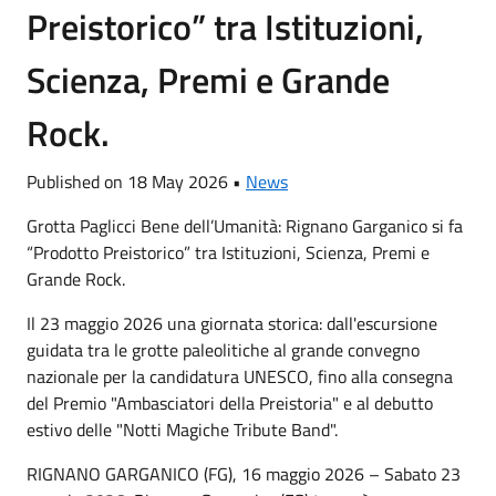
Preistorico” tra Istituzioni,
Scienza, Premi e Grande
Rock.
Published on 18 May 2026 •
News
Grotta Paglicci Bene dell’Umanità: Rignano Garganico si fa
“Prodotto Preistorico” tra Istituzioni, Scienza, Premi e
Grande Rock.
Il 23 maggio 2026 una giornata storica: dall'escursione
guidata tra le grotte paleolitiche al grande convegno
nazionale per la candidatura UNESCO, fino alla consegna
del Premio "Ambasciatori della Preistoria" e al debutto
estivo delle "Notti Magiche Tribute Band".
RIGNANO GARGANICO (FG), 16 maggio 2026 – Sabato 23