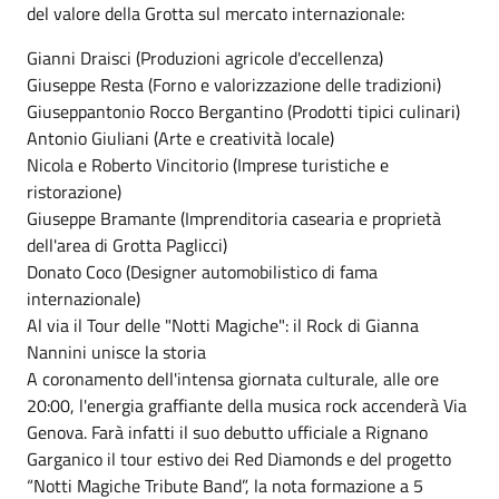
del valore della Grotta sul mercato internazionale:
Gianni Draisci (Produzioni agricole d'eccellenza)
Giuseppe Resta (Forno e valorizzazione delle tradizioni)
Giuseppantonio Rocco Bergantino (Prodotti tipici culinari)
Antonio Giuliani (Arte e creatività locale)
Nicola e Roberto Vincitorio (Imprese turistiche e
ristorazione)
Giuseppe Bramante (Imprenditoria casearia e proprietà
dell'area di Grotta Paglicci)
Donato Coco (Designer automobilistico di fama
internazionale)
Al via il Tour delle "Notti Magiche": il Rock di Gianna
Nannini unisce la storia
A coronamento dell'intensa giornata culturale, alle ore
20:00, l'energia graffiante della musica rock accenderà Via
Genova. Farà infatti il suo debutto ufficiale a Rignano
Garganico il tour estivo dei Red Diamonds e del progetto
“Notti Magiche Tribute Band”, la nota formazione a 5