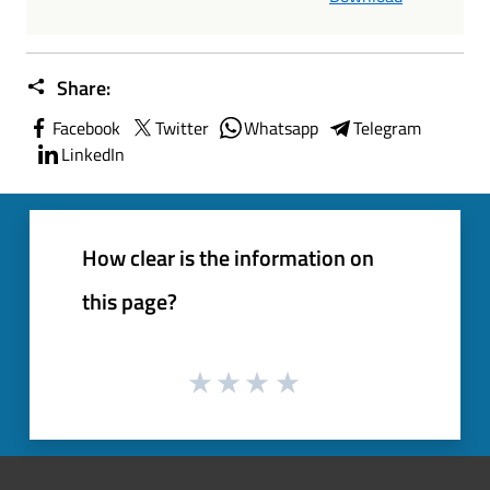
Share:
Facebook
Twitter
Whatsapp
Telegram
LinkedIn
How clear is the information on
this page?