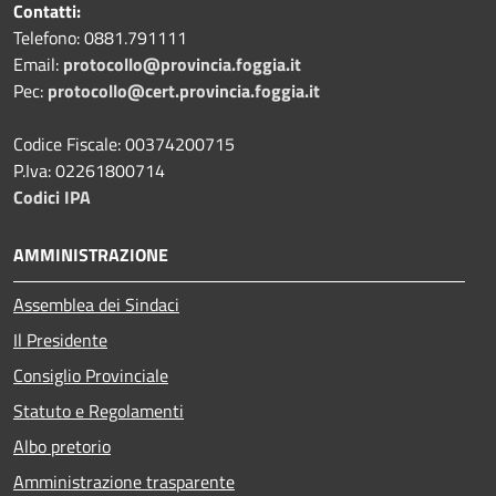
Contatti:
Telefono: 0881.791111
Email:
protocollo@provincia.foggia.it
Pec:
protocollo@cert.provincia.foggia.it
Codice Fiscale: 00374200715
P.Iva: 02261800714
Codici IPA
AMMINISTRAZIONE
Assemblea dei Sindaci
Il Presidente
Consiglio Provinciale
Statuto e Regolamenti
Albo pretorio
Amministrazione trasparente