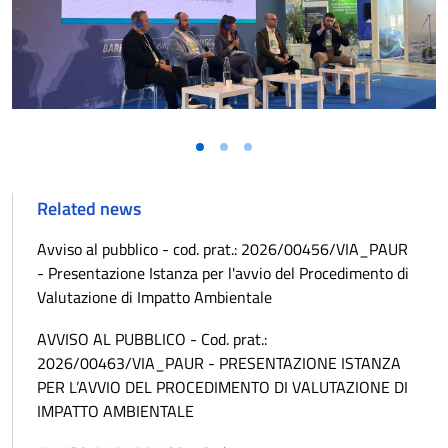
Related news
Avviso al pubblico - cod. prat.: 2026/00456/VIA_PAUR
- Presentazione Istanza per l'avvio del Procedimento di
Valutazione di Impatto Ambientale
AVVISO AL PUBBLICO - Cod. prat.:
2026/00463/VIA_PAUR - PRESENTAZIONE ISTANZA
PER L’AVVIO DEL PROCEDIMENTO DI VALUTAZIONE DI
IMPATTO AMBIENTALE