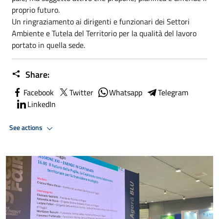
proprio futuro.
Un ringraziamento ai dirigenti e funzionari dei Settori
Ambiente e Tutela del Territorio per la qualità del lavoro
portato in quella sede.
Share:
Facebook
Twitter
Whatsapp
Telegram
LinkedIn
See actions