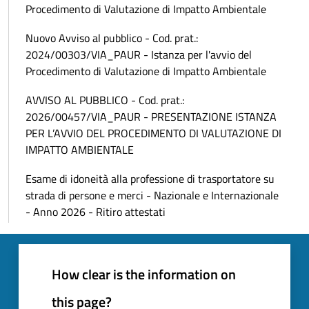
Procedimento di Valutazione di Impatto Ambientale
Nuovo Avviso al pubblico - Cod. prat.:
2024/00303/VIA_PAUR - Istanza per l'avvio del
Procedimento di Valutazione di Impatto Ambientale
AVVISO AL PUBBLICO - Cod. prat.:
2026/00457/VIA_PAUR - PRESENTAZIONE ISTANZA
PER L’AVVIO DEL PROCEDIMENTO DI VALUTAZIONE DI
IMPATTO AMBIENTALE
Esame di idoneità alla professione di trasportatore su
strada di persone e merci - Nazionale e Internazionale
- Anno 2026 - Ritiro attestati
How clear is the information on
this page?