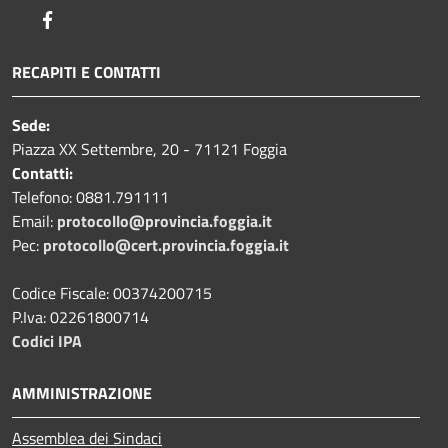
Facebook
RECAPITI E CONTATTI
Sede:
Piazza XX Settembre, 20 - 71121 Foggia
Contatti:
Telefono: 0881.791111
Email:
protocollo@provincia.foggia.it
Pec:
protocollo@cert.provincia.foggia.it
Codice Fiscale: 00374200715
P.Iva: 02261800714
Codici IPA
AMMINISTRAZIONE
Assemblea dei Sindaci