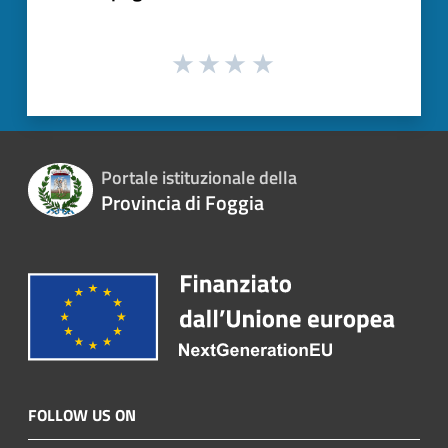
Portale istituzionale della
Provincia di Foggia
FOLLOW US ON