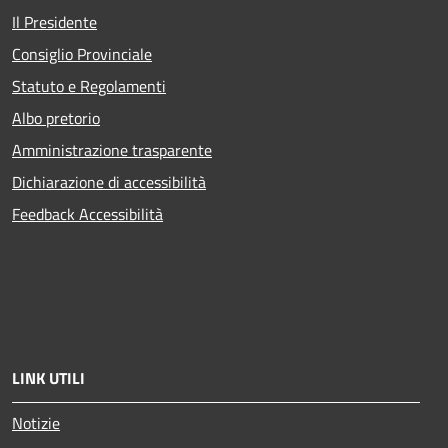
Il Presidente
Consiglio Provinciale
Statuto e Regolamenti
Albo pretorio
Amministrazione trasparente
Dichiarazione di accessibilità
Feedback Accessibilità
LINK UTILI
Notizie