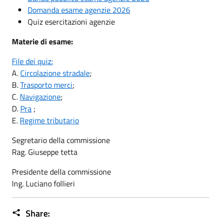
Domanda esame agenzie 2026
Quiz esercitazioni agenzie
Materie di esame:
File dei quiz:
A.
Circolazione stradale
;
B.
Trasporto merci
;
C.
Navigazione
;
D.
Pra
;
E.
Regime tributario
Segretario della commissione
Rag. Giuseppe tetta
Presidente della commissione
Ing. Luciano follieri
Share: