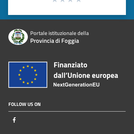
Portale istituzionale della
Provincia di Foggia
FOLLOW US ON
Facebook