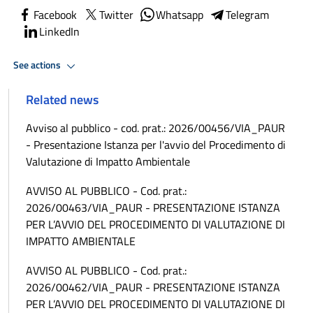
Facebook
Twitter
Whatsapp
Telegram
LinkedIn
See actions
Related news
Avviso al pubblico - cod. prat.: 2026/00456/VIA_PAUR
- Presentazione Istanza per l'avvio del Procedimento di
Valutazione di Impatto Ambientale
AVVISO AL PUBBLICO - Cod. prat.:
2026/00463/VIA_PAUR - PRESENTAZIONE ISTANZA
PER L’AVVIO DEL PROCEDIMENTO DI VALUTAZIONE DI
IMPATTO AMBIENTALE
AVVISO AL PUBBLICO - Cod. prat.:
2026/00462/VIA_PAUR - PRESENTAZIONE ISTANZA
PER L’AVVIO DEL PROCEDIMENTO DI VALUTAZIONE DI