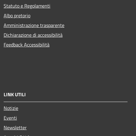
Statuto e Regolamenti
Albo pretorio
Amministrazione trasparente
Dichiarazione di accessibilità
Feedback Accessibilità
LINK UTILI
Notizie
Eventi
Newsletter