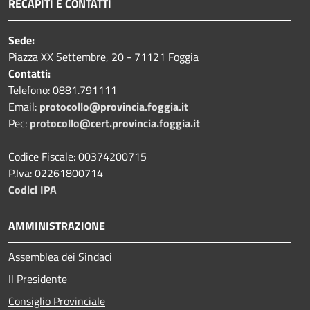
RECAPITI E CONTATTI
Sede:
Piazza XX Settembre, 20 - 71121 Foggia
Contatti:
Telefono: 0881.791111
Email:
protocollo@provincia.foggia.it
Pec:
protocollo@cert.provincia.foggia.it
Codice Fiscale: 00374200715
P.Iva: 02261800714
Codici IPA
AMMINISTRAZIONE
Assemblea dei Sindaci
Il Presidente
Consiglio Provinciale