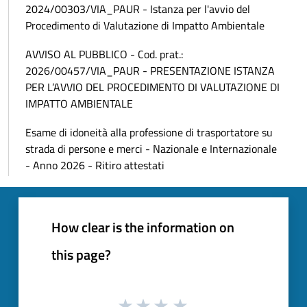
2024/00303/VIA_PAUR - Istanza per l'avvio del
Procedimento di Valutazione di Impatto Ambientale
AVVISO AL PUBBLICO - Cod. prat.:
2026/00457/VIA_PAUR - PRESENTAZIONE ISTANZA
PER L’AVVIO DEL PROCEDIMENTO DI VALUTAZIONE DI
IMPATTO AMBIENTALE
Esame di idoneità alla professione di trasportatore su
strada di persone e merci - Nazionale e Internazionale
- Anno 2026 - Ritiro attestati
How clear is the information on
this page?