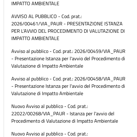
IMPATTO AMBIENTALE
AVVISO AL PUBBLICO - Cod. prat.:
2026/00461/VIA_PAUR - PRESENTAZIONE ISTANZA
PER L’AVVIO DEL PROCEDIMENTO DI VALUTAZIONE DI
IMPATTO AMBIENTALE
Avviso al pubblico - Cod. prat.: 2026/00459/VIA_PAUR
- Presentazione Istanza per l'avvio del Procedimento di
Valutazione di Impatto Ambientale
Avviso al pubblico - Cod. prat.: 2026/00458/VIA_PAUR
- Presentazione Istanza per l'avvio del Procedimento di
Valutazione di Impatto Ambientale
Nuovo Avviso al pubblico - Cod. prat.:
22022/00268/VIA_PAUR - Istanza per l'avvio del
Procedimento di Valutazione di Impatto Ambientale
Nuovo Avviso al pubblico - Cod. prat.: