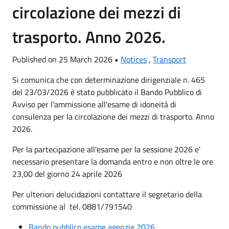
circolazione dei mezzi di
trasporto. Anno 2026.
Published on 25 March 2026 •
Notices
,
Transport
Si comunica che con determinazione dirigenziale n. 465
del 23/03/2026 è stato pubblicato il Bando Pubblico di
Avviso per l'ammissione all'esame di idoneità di
consulenza per la circolazione dei mezzi di trasporto. Anno
2026.
Per la partecipazione all'esame per la sessione 2026 e'
necessario presentare la domanda entro e non oltre le ore
23,00 del giorno 24 aprile 2026
Per ulteriori delucidazioni contattare il segretario della
commissione al tel. 0881/791540
Bando pubblico esame agenzie 2026